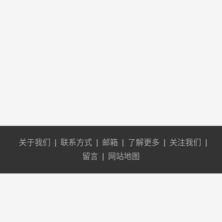
关于我们
|
联系方式
|
邮箱
|
了解更多
|
关注我们
|
留言
|
网站地图