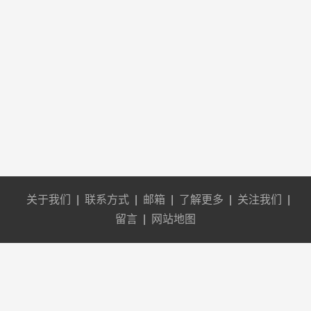
关于我们
|
联系方式
|
邮箱
|
了解更多
|
关注我们
|
留言
|
网站地图